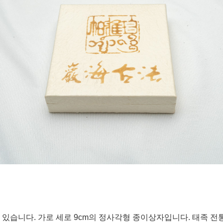
있습니다. 가로 세로 9cm의 정사각형 종이상자입니다. 태족 전