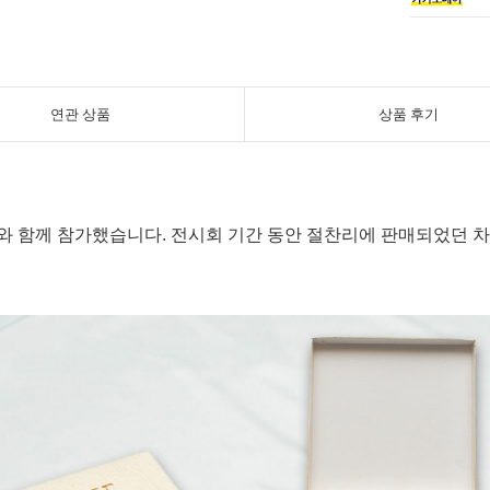
연관 상품
상품 후기
 함께 참가했습니다. 전시회 기간 동안 절찬리에 판매되었던 차인