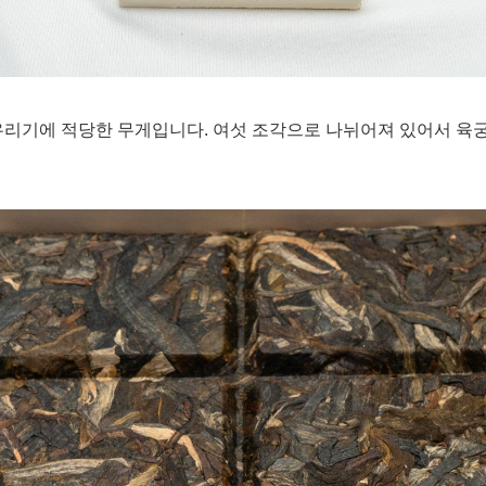
 번 우리기에 적당한 무게입니다. 여섯 조각으로 나뉘어져 있어서