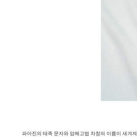
파아진의 태족 문자와 암해고법 차창의 이름이 새겨져 