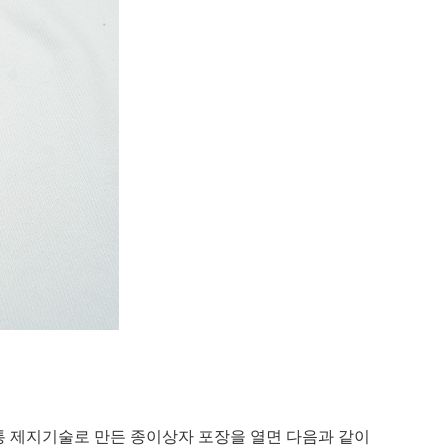
통 제지기술로 만든 종이상자 포장을 열면 다음과 같이