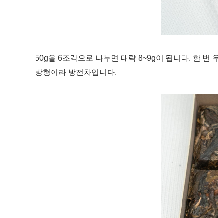
50g을 6조각으로 나누면 대략 8~9g이 됩니다. 한
방형이라 방전차입니다.