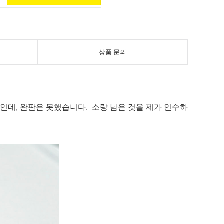
상품 문의
데, 완판은 못했습니다. 소량 남은 것을 제가 인수하