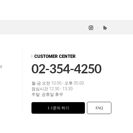
02-354-4250
18
월-금 오전 10:00 - 오후 05:00
점심시간 12:30 - 13:30
주말, 공휴일 휴무
1:1문의 하기
FAQ