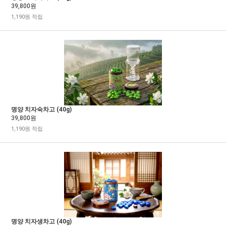
39,800원
1,190원 적립
명양 치자숙차고 (40g)
39,800원
1,190원 적립
명양 치자생차고 (40g)