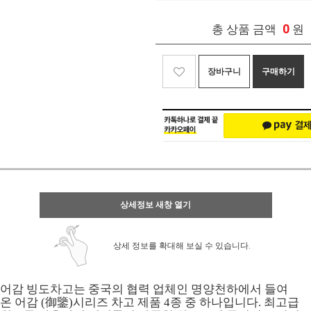
0
총 상품 금액
원
장바구니
구매하기
상세정보 새창 열기
상세 정보를 확대해 보실 수 있습니다.
어감 빙도
차고
는 중국의 협력 업체인 명양천하에서 들여
온 어감 (御鑒)시리즈 차고 제품 4종 중 하나입니다. 최고급