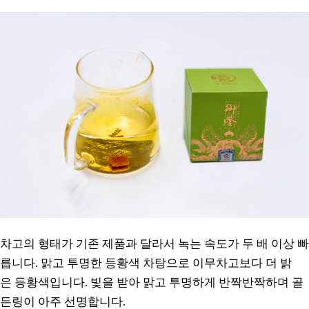
차고의 형태가 기존 제품과 달라서 녹는 속도가 두 배 이상 빠
릅니다.
맑고 투명한 등황색 차탕으로 이무차고보다 더 밝
은 등황색입니다. 빛을 받아 맑고 투명하게 반짝반짝하며 골
든링이 아주 선명합니다.