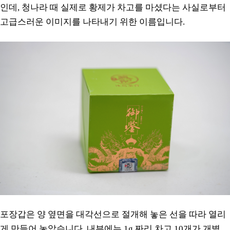
인데, 청나라 때 실제로 황제가 차고를 마셨다는 사실로부터
고급스러운 이미지를 나타내기 위한 이름입니다.
포장갑은 양 옆면을 대각선으로 절개해 놓은 선을 따라 열리
게 만들어 놓았습니다. 내부에는 1g 짜리 차고 10개가 개별