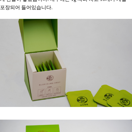
포장되어 들어있습니다.