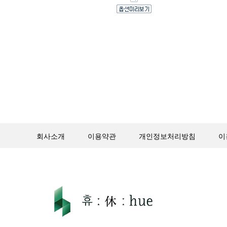
회사소개
이용약관
개인정보처리방침
이