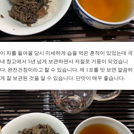
이 차를 들여올 당시 미세하게 습을 먹은 흔적이 있었는데 국
내 창고에서 5년 넘게 보관하면서 저절로 거풍이 되었습니
다. 완전건창이라고 할 수 있습니다. 제 1포를 맛 보면 깔끔하
게 잘 보관된 것을 알 수 있습니다. 단맛이 매우 좋습니다.