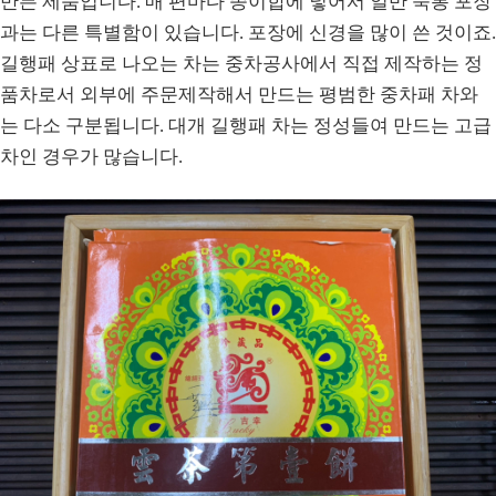
만든 제품입니다. 매 편마다 종이합에 넣어서 일반 죽통 포장
과는 다른 특별함이 있습니다. 포장에 신경을 많이 쓴 것이죠.
길행패 상표로 나오는 차는 중차공사에서 직접 제작하는 정
품차로서 외부에 주문제작해서 만드는 평범한 중차패 차와
는 다소 구분됩니다. 대개 길행패 차는 정성들여 만드는 고급
차인 경우가 많습니다.