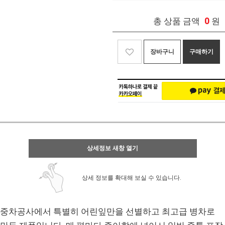
0
총 상품 금액
원
장바구니
구매하기
상세정보 새창 열기
상세 정보를 확대해 보실 수 있습니다.
중차공사에서 특별히 어린잎만을 선별하고 최고급 병차로