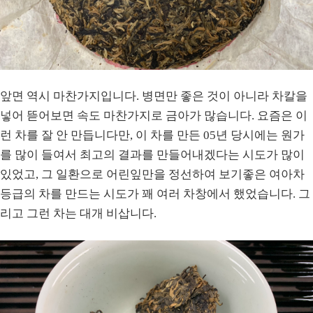
앞면 역시 마찬가지입니다. 병면만 좋은 것이 아니라 차칼을
넣어 뜯어보면 속도 마찬가지로 금아가 많습니다. 요즘은 이
런 차를 잘 안 만듭니다만, 이 차를 만든 05년 당시에는 원가
를 많이 들여서 최고의 결과를 만들어내겠다는 시도가 많이
있었고, 그 일환으로 어린잎만을 정선하여 보기좋은 여아차
등급의 차를 만드는 시도가 꽤 여러 차창에서 했었습니다. 그
리고 그런 차는 대개 비삽니다.