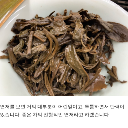
엽저를 보면 거의 대부분이 어린잎이고, 투툼하면서 탄력이
있습니다. 좋은 차의 전형적인 엽저라고 하겠습니다.