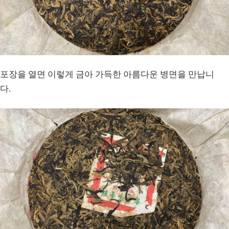
포장을 열면 이렇게 금아 가득한 아름다운 병면을 만납니
다.