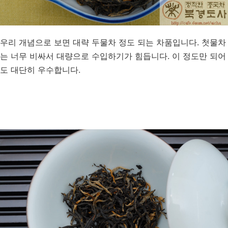
우리 개념으로 보면 대략 두물차 정도 되는 차품입니다. 첫물차
는 너무 비싸서 대량으로 수입하기가 힘듭니다. 이 정도만 되어
도 대단히 우수합니다.