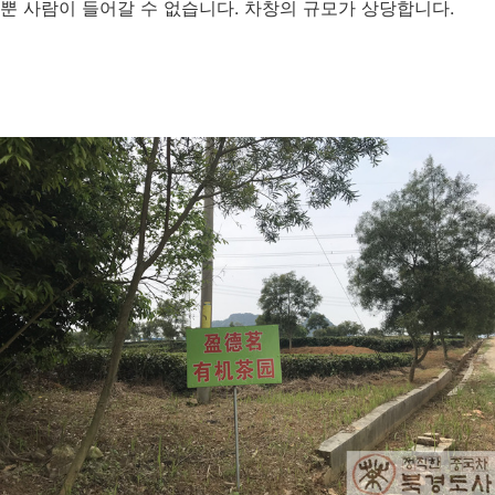
뿐 사람이 들어갈 수 없습니다. 차창의 규모가 상당합니다.