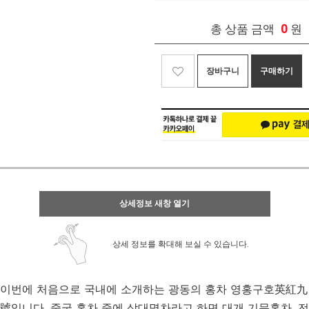
0
총 상품 금액
원
장바구니
구매하기
상세정보 새창 열기
상세 정보를 확대해 보실 수 있습니다.
이번에 처음으로 국내에 소개하는 광동의 홍차 영홍구호英紅九
號입니다. 중국 홍차 중에 삼대명차라고 하면 대개 기문홍차, 전