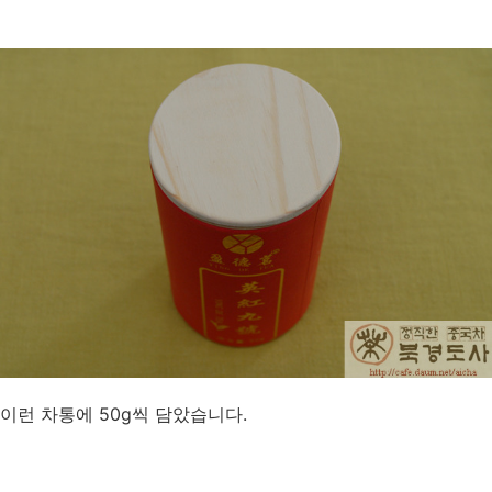
이런 차통에 50g씩 담았습니다.