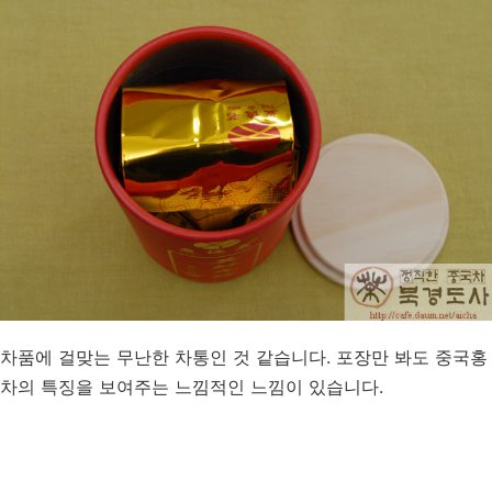
차품에 걸맞는 무난한 차통인 것 같습니다. 포장만 봐도 중국홍
차의 특징을 보여주는 느낌적인 느낌이 있습니다.