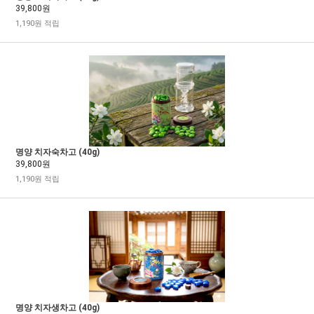
39,800원
1,190원 적립
명양 치자숙차고 (40g)
39,800원
1,190원 적립
명양 치자생차고 (40g)