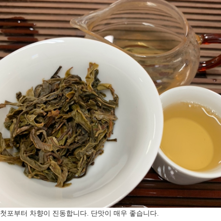
첫포부터 차향이 진동합니다. 단맛이 매우 좋습니다.