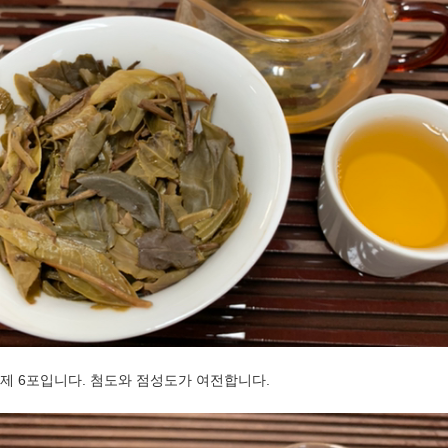
제 6포입니다. 첨도와 점성도가 여전합니다.