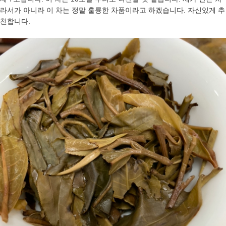
라서가 아니라 이 차는 정말 훌륭한 차품이라고 하겠습니다. 자신있게 추
천합니다.