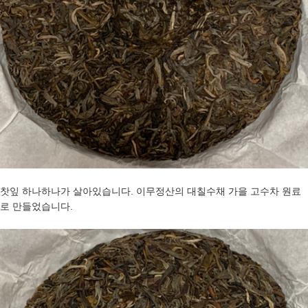
찻잎 하나하나가 살아있습니다. 이무정산의 대칠수채 가을 고수차 원료
로 만들었습니다.