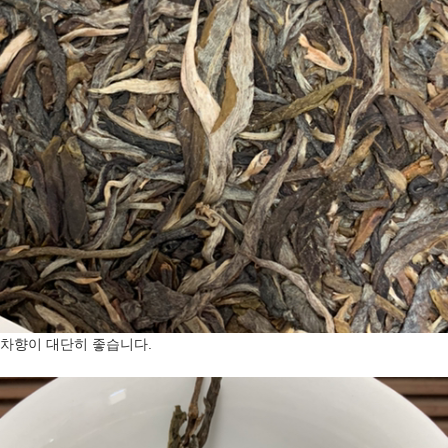
차향이 대단히 좋습니다.