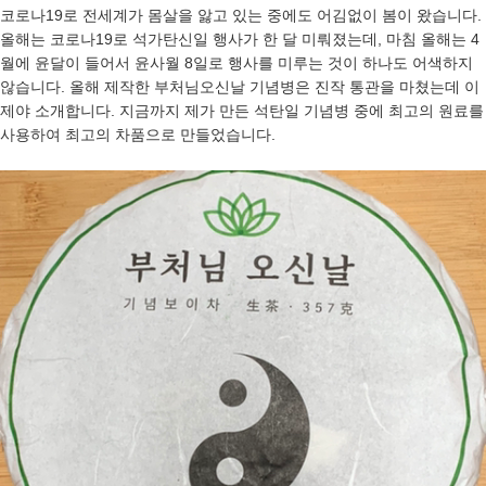
코로나19로 전세계가 몸살을 앓고 있는 중에도 어김없이 봄이 왔습니다.
올해는 코로나19로 석가탄신일 행사가 한 달 미뤄졌는데, 마침 올해는 4
월에 윤달이 들어서 윤사월 8일로 행사를 미루는 것이 하나도 어색하지
않습니다. 올해 제작한 부처님오신날 기념병은 진작 통관을 마쳤는데 이
제야 소개합니다. 지금까지 제가 만든 석탄일 기념병 중에 최고의 원료를
사용하여 최고의 차품으로 만들었습니다.