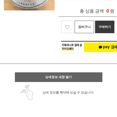
0
총 상품 금액
원
장바구니
구매하기
상세정보 새창 열기
상세 정보를 확대해 보실 수 있습니다.