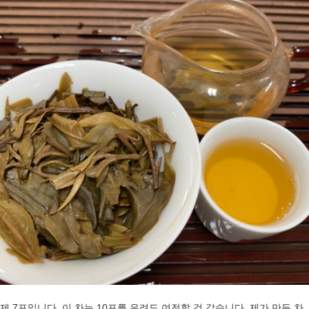
제 7포입니다. 이 차는 10포를 우려도 여전할 것 같습니다. 제가 만든 차