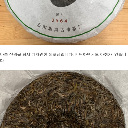
나름 신경을 써서 디자인한 외포장입니다. 간단하면서도 아취가 있습니
다.