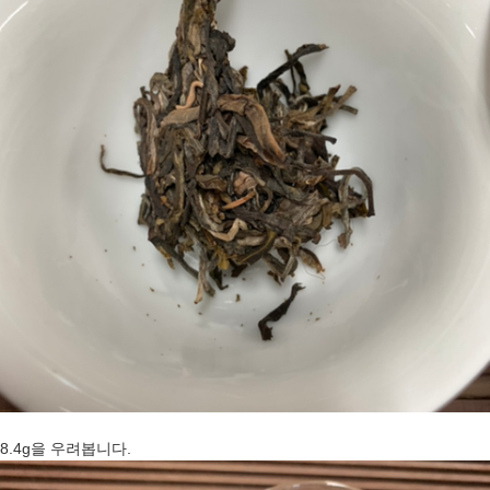
8.4g을 우려봅니다.