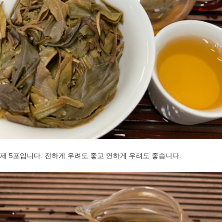
제 5포입니다. 진하게 우려도 좋고 연하게 우려도 좋습니다.