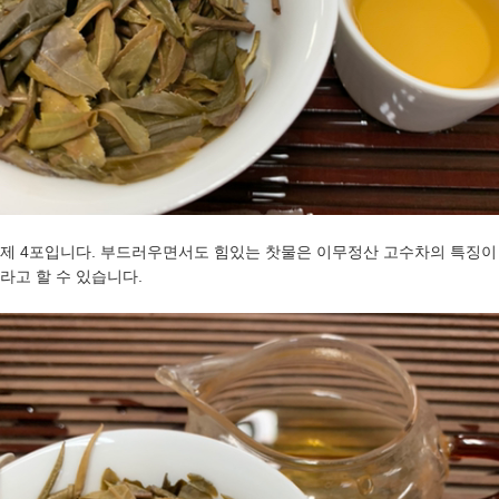
제 4포입니다. 부드러우면서도 힘있는 찻물은 이무정산 고수차의 특징이
라고 할 수 있습니다.