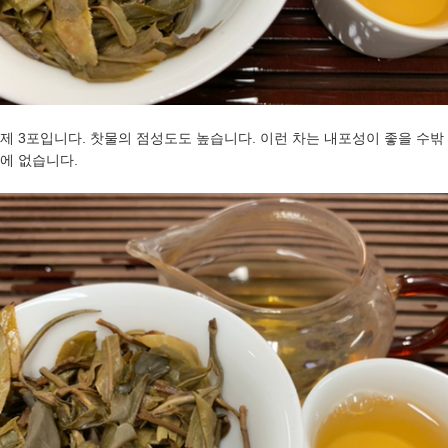
제 3포입니다. 찻물의 점성도도 높습니다. 이런 차는 내포성이 좋을 수밖
에 없습니다.