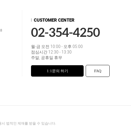
02-354-4250
18
월-금 오전 10:00 - 오후 05:00
점심시간 12:30 - 13:30
주말, 공휴일 휴무
1:1문의 하기
FAQ
용시 법적인 제재를 받을 수 있습니다.