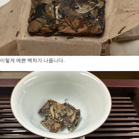
이렇게 예쁜 백차가 나옵니다.