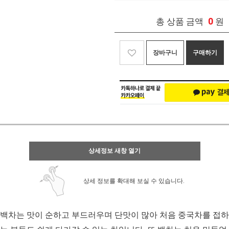
0
총 상품 금액
원
장바구니
구매하기
상세정보 새창 열기
상세 정보를 확대해 보실 수 있습니다.
백차는 맛이 순하고 부드러우며 단맛이 많아 처음 중국차를 접하