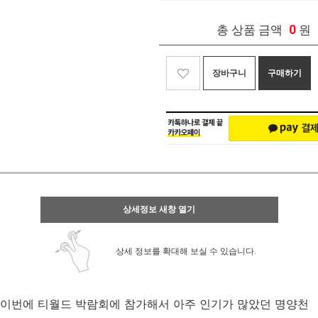
0
총 상품 금액
원
장바구니
구매하기
상세정보 새창 열기
상세 정보를 확대해 보실 수 있습니다.
이번에 티월드 박람회에 참가해서 아주 인기가 많았던 명양천