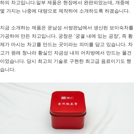
하의 차고입니다.일부 제품은 현장에서 완판되었는데, 개중에
몇 가지는 나중에 대량으로 제작하여 소개하도록 하겠습니다.
지금 소개하는 제품은 운남성 서쌍판납에서 생산된 보이숙차를
가공하여 만든 차고입니다. 궁창은 '궁궐 내에 있는 공장', 즉 황
제가 마시는 차고를 만드는 곳이라는 의미를 담고 있습니다. 차
고가 원래 청나라 황실인 자금성 내의 어차방에서 만드는 물건
이었습니다. 당시 최고의 기술로 구현한 최고급 음료이기도 했
습니다.