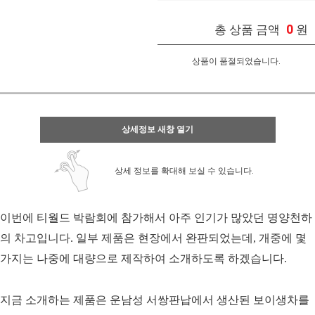
0
총 상품 금액
원
상품이 품절되었습니다.
상세정보 새창 열기
상세 정보를 확대해 보실 수 있습니다.
이번에 티월드 박람회에 참가해서 아주 인기가 많았던 명양천하
의 차고입니다. 일부 제품은 현장에서 완판되었는데, 개중에 몇
가지는 나중에 대량으로 제작하여 소개하도록 하겠습니다.
지금 소개하는 제품은 운남성 서쌍판납에서 생산된 보이생차를