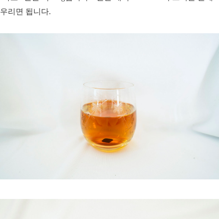
우리면 됩니다.