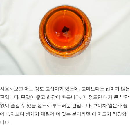
시음해보면 어느 정도 고삽미가 있는데, 고미보다는 삽미가 많은
편입니다. 단맛이 좋고 회감이 빠릅니다. 이 정도면 대개 큰 부담
없이 즐길 수 있을 정도로 부드러운 편입니다. 보이차 입문자 중
에 숙차보다 생차가 체질에 더 맞는 분이라면 이 차고가 적당합
니다.