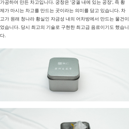
가공하여 만든 차고입니다. 궁창은 '궁궐 내에 있는 공장', 즉 황
제가 마시는 차고를 만드는 곳이라는 의미를 담고 있습니다. 차
고가 원래 청나라 황실인 자금성 내의 어차방에서 만드는 물건이
었습니다. 당시 최고의 기술로 구현한 최고급 음료이기도 했습니
다.