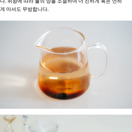
다. 취향에 따라 물의 양을 조절하여 더 진하게 혹은 연하
게 마셔도 무방합니다.