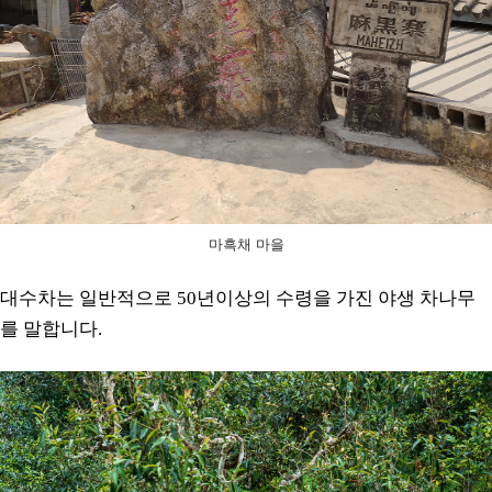
마흑채 마을
대수차는 일반적으로 50년이상의 수령을 가진 야생 차나무
를 말합니다.