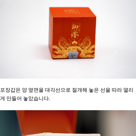
포장갑은 양 옆면을 대각선으로 절개해 놓은 선을 따라 열리
게 만들어 놓았습니다.