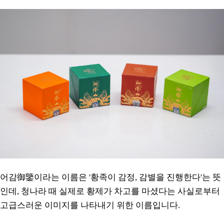
어감御鑒이라는 이름은 '황족이 감정, 감별을 진행한다'는 뜻
인데, 청나라 때 실제로 황제가 차고를 마셨다는 사실로부터
고급스러운 이미지를 나타내기 위한 이름입니다.