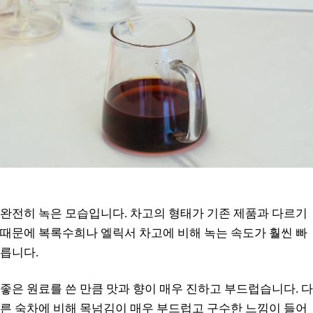
완전히 녹은 모습입니다. 차고의 형태가 기존 제품과 다르기
때문에 복록수희나 엘릭서 차고에 비해 녹는 속도가 훨씬 빠
릅니다.
좋은 원료를 쓴 만큼 맛과 향이 매우 진하고 부드럽습니다. 다
른 숙차에 비해 목넘김이 매우 부드럽고 구수한 느낌이 들어