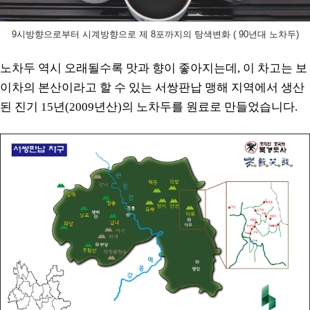
9시방향으로부터 시계방향으로 제 8포까지의 탕색변화 ( 90년대 노차두)
노차두 역시 오래될수록 맛과 향이 좋아지는데, 이 차고는 보
이차의 본산이라고 할 수 있는 서쌍판납 맹해 지역에서 생산
된 진기 15년(2009년산)의 노차두를 원료로 만들었습니다.