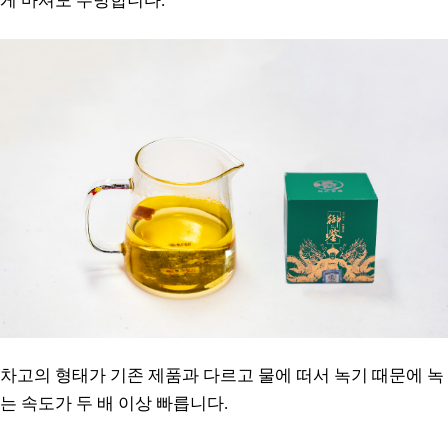
게 마셔도 무방합니다.
차고의 형태가 기존 제품과 다르고 물에 떠서 녹기 때문에 녹
는 속도가 두 배 이상 빠릅니다.