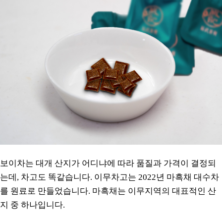
보이차는 대개 산지가 어디냐에 따라 품질과 가격이 결정되
는데, 차고도 똑같습니다. 이무차고는 2022년 마흑채 대수차
를 원료로 만들었습니다. 마흑채는 이무지역의 대표적인 산
지 중 하나입니다.