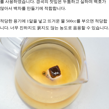
를 사용하였습니다. 경곡의 찻잎은 두툼하고 실하며 백호가
많아서 백차를 만들기에 적합합니다.
적당한 용기에 1알을 넣고 뜨거운 물 500cc를 부으면 적당합
니다. 너무 진하지도 묽지도 않는 농도로 음용할 수 있습니다.