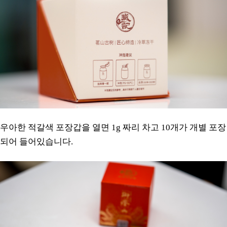
우아한 적갈색 포장갑을 열면 1g 짜리 차고 10개가 개별 포장
되어 들어있습니다.