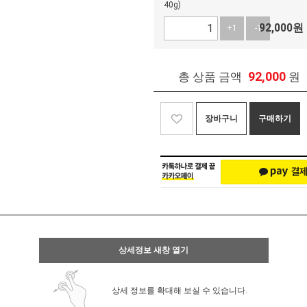
40g)
92,000
원
+1
-1
92,000
총 상품 금액
원
장바구니
구매하기
상세정보 새창 열기
상세 정보를 확대해 보실 수 있습니다.