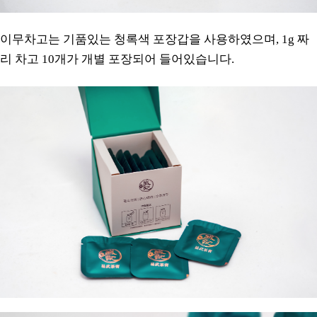
이무차고는 기품있는 청록색 포장갑을 사용하였으며, 1g 짜
리 차고 10개가 개별 포장되어 들어있습니다.