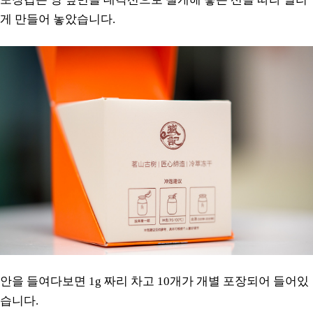
게 만들어 놓았습니다.
안을 들여다보면 1g 짜리 차고 10개가 개별 포장되어 들어있
습니다.