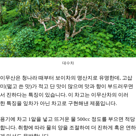
대수차
이무산은 청나라 때부터 보이차의 명산지로 유명한데, 고삽
미(떫고 쓴 맛)가 적고 단 맛이 많으며 맛과 향이 부드러우면
서 진하다는 특징이 있습니다. 이 차고는 이무산차의 이러
한 특징을 잎차가 아닌 차고로 구현해낸 제품입니다.
용기에 차고 1알을 넣고 뜨거운 물 500cc 정도를 부으면 적당
합니다. 취향에 따라 물의 양을 조절하여 더 진하게 혹은 연하