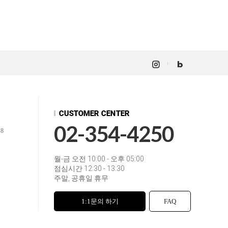
02-354-4250
18
월-금 오전 10:00 - 오후 05:00
점심시간 12:30 - 13:30
주말, 공휴일 휴무
1:1문의 하기
FAQ