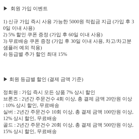
▶ 회원 가입 이벤트
1) 신규 가입 즉시 사용 가능한 5000원 적립금 지급 (가입 후 3
0일 이내 사용)
2) 5% 할인 쿠폰 증정 (가입 후 60일 이내 사용)
3) 무료배송 쿠폰 증정 (가입 후 30일 이내 사용, 차고/차고분
샘플러 예외
적용
)
4) 등급별 추가 할인 최대 15%
▶
회원 등급별 할인 (결제 금액 기준)
정회원 : 가입 즉시 모든 상품 7% 상시 할인
브론즈 : 2년간 주문건수 4회 이상, 총 결제 금액 20만원 이상
:
10%
상시
할인, 무료배송
실버 : 2년간
주문건수 10회 이상, 총 결제 금액
100만원 이상,
12%
상시
할인, 무료배송
골드 : 2년간
주문건수 20회 이상, 총 결제 금액
500만원 이상,
15%
상시
할인, 무료배송