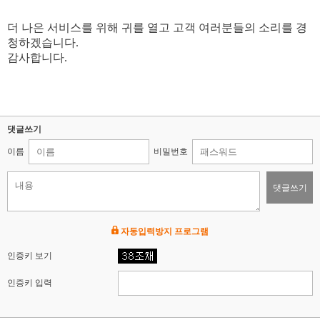
더 나은 서비스를 위해 귀를 열고 고객 여러분들의 소리를 경
청하겠습니다.
감사합니다.
댓글쓰기
이름
비밀번호
댓글쓰기
자동입력방지 프로그램
인증키 보기
인증키 입력