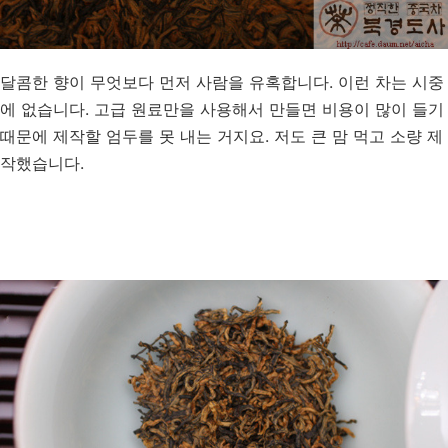
달콤한 향이 무엇보다 먼저 사람을 유혹합니다. 이런 차는 시중
에 없습니다. 고급 원료만을 사용해서 만들면 비용이 많이 들기
때문에 제작할 엄두를 못 내는 거지요. 저도 큰 맘 먹고 소량 제
작했습니다.