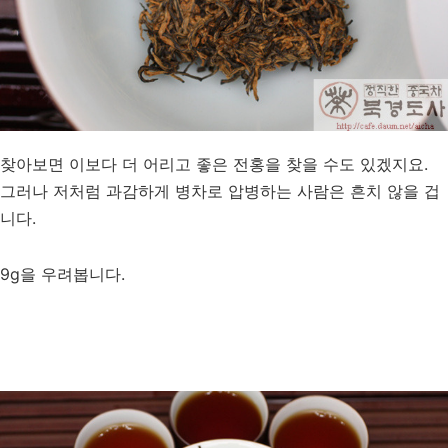
찾아보면 이보다 더 어리고 좋은 전홍을 찾을 수도 있겠지요.
그러나 저처럼 과감하게 병차로 압병하는 사람은 흔치 않을 겁
니다.
9g을 우려봅니다.