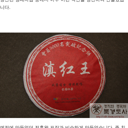
니다.
예전에 만들었던 전홍왕 포장과 비슷하게 만들었습니다. 좀 친