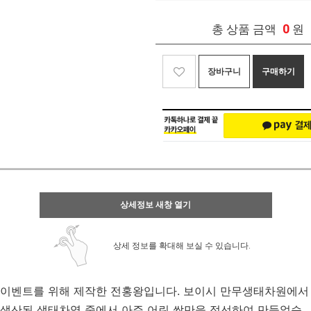
0
총 상품 금액
원
장바구니
구매하기
상세정보 새창 열기
상세 정보를 확대해 보실 수 있습니다.
이벤트를 위해 제작한 전홍왕입니다. 보이시 만무생태차원에서
생산된 생태차엽 중에서 아주 어린 싹만을 정선하여 만들었습