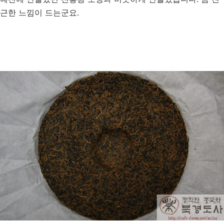
근한 느낌이 드는군요.