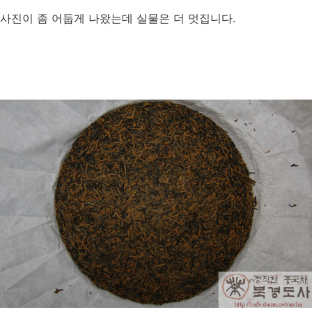
사진이 좀 어둡게 나왔는데 실물은 더 멋집니다.