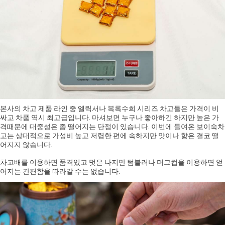
본사의 차고 제품 라인 중 엘릭서나 복록수희 시리즈 차고들은 가격이 비
싸고 차품 역시 최고급입니다. 마셔보면 누구나 좋아하긴 하지만 높은 가
격때문에 대중성은 좀 떨어지는 단점이 있습니다. 이번에 들여온 보이숙차
고는 상대적으로 가성비 높고 저렴한 편에 속하지만 맛이나 향은 결코 떨
어지지 않습니다.
차고배를 이용하면 품격있고 멋은 나지만 텀블러나 머그컵을 이용하면 얻
어지는 간편함을 따라갈 수는 없습니다.