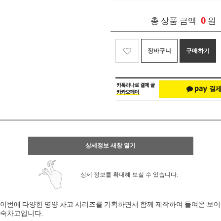
0
총 상품 금액
원
장바구니
구매하기
상세정보 새창 열기
상세 정보를 확대해 보실 수 있습니다.
이번에 다양한 명양 차고 시리즈를 기획하면서 함께 제작하여 들여온 보이
숙차고입니다.