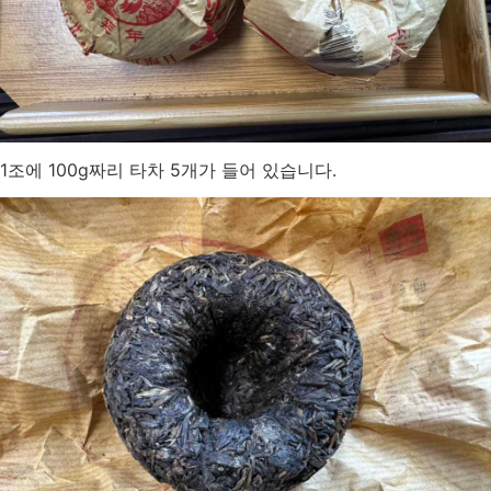
1조에 100g짜리 타차 5개가 들어 있습니다.