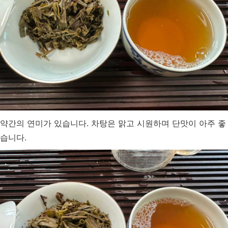
약간의 연미가 있습니다. 차탕은 맑고 시원하며 단맛이 아주 좋
습니다.