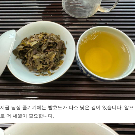
지금 당장 즐기기에는 발효도가 다소 낮은 감이 있습니다. 앞으
로 더 세월이 필요합니다.