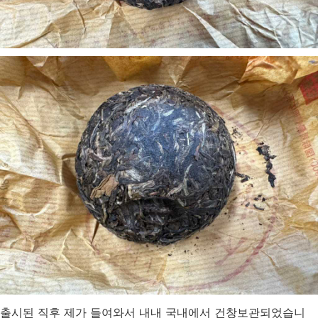
출시된 직후 제가 들여와서 내내 국내에서 건창보관되었습니