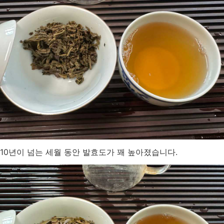
10년이 넘는 세월 동안 발효도가 꽤 높아졌습니다.