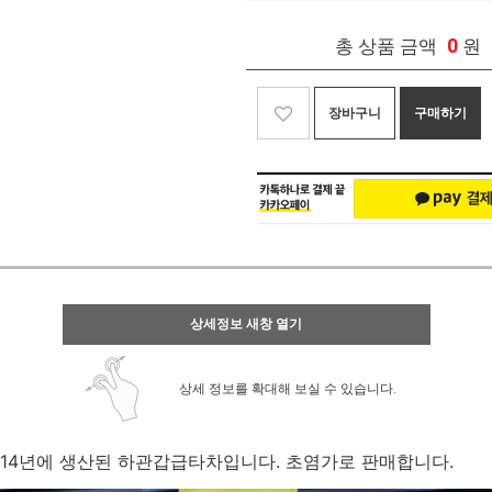
0
총 상품 금액
원
장바구니
구매하기
상세정보 새창 열기
상세 정보를 확대해 보실 수 있습니다.
14년에 생산된 하관갑급타차입니다. 초염가로 판매합니다.