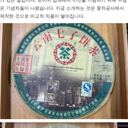
가 있는 일입니다. 보이차 업계에서 이것을 기념하기 위해 수많
은 기념차들이 나왔습니다. 지금 소개하는 것은 중차공사에서
제작한 것으로 비교적 차품이 떨어집니다.