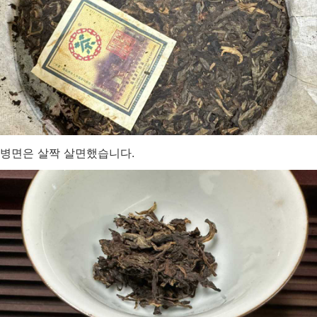
병면은 살짝 살면했습니다.