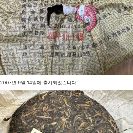
2007년 9월 14일에 출시되었습니다.