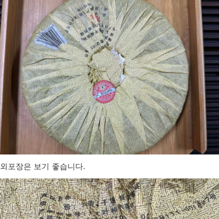
외포장은 보기 좋습니다.