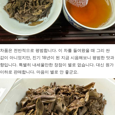
차품은 전반적으로 평범합니다. 이 차를 들여왔을 때 그리 싼
값이 아니었지만, 진기 18년이 된 지금 시음해보니 평범한 맛과
향입니다. 특별히 내세울만한 장점이 별로 없습니다. 대신 원가
이하로 판매합니다. 마음이 별로 안 좋군요.