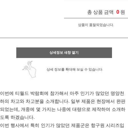
0
총 상품 금액
원
상품이 품절되었습니다.
상세정보 새창 열기
상세 정보를 확대해 보실 수 있습니다.
이번에 티월드 박람회에 참가해서 아주 인기가 많았던 명양천
하의 차고와 차고분을 소개합니다. 일부 제품은 현장에서 완판
되었는데, 개중에 몇 가지는 나중에 대량으로 제작하여 소개하
도록 하겠습니다.
이번 행사에서 특히 인기가 많았던 제품군은 항구원 시리즈입