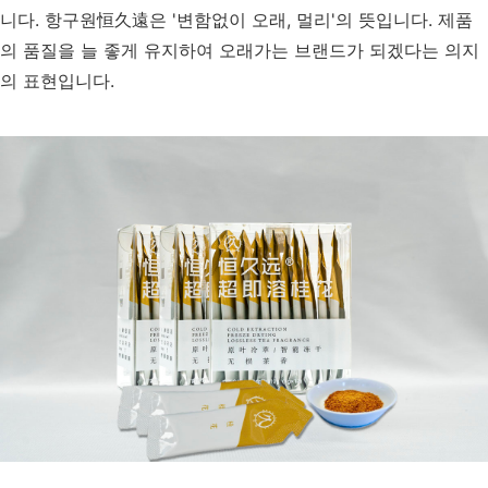
니다. 항구원恒久遠은 '변함없이 오래, 멀리'의 뜻입니다. 제품
의 품질을 늘 좋게 유지하여 오래가는 브랜드가 되겠다는 의지
의 표현입니다.