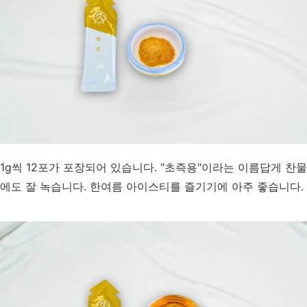
1g씩 12포가 포장되어 있습니다. "초즉용"이라는 이름답게 찬물
에도 잘 녹습니다. 한여름 아이스티를 즐기기에 아주 좋습니다.