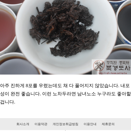
아주 진하게 8포를 우렸는데도 채 다 풀어지지 않았습니다. 내포
성이 완전 좋습니다. 이런 노차두라면 남녀노소 누구라도 좋아할
겁니다.
회사소개
이용약관
개인정보취급방침
이용안내
제휴문의