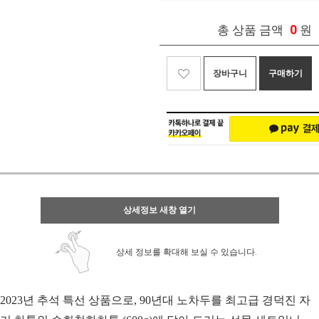
0
총 상품 금액
원
장바구니
구매하기
상세정보 새창 열기
상세 정보를 확대해 보실 수 있습니다.
2023년 추석 특선 상품으로, 90년대 노차두를 최고급 경덕진 자