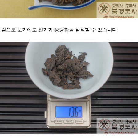
겉으로 보기에도 진기가 상당함을 짐작할 수 있습니다.