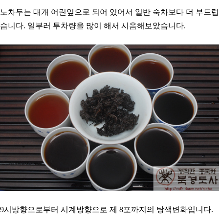
노차두는 대개 어린잎으로 되어 있어서 일반 숙차보다 더 부드럽
습니다. 일부러 투차량을 많이 해서 시음해보았습니다.
9시방향으로부터 시계방향으로 제 8포까지의 탕색변화입니다.