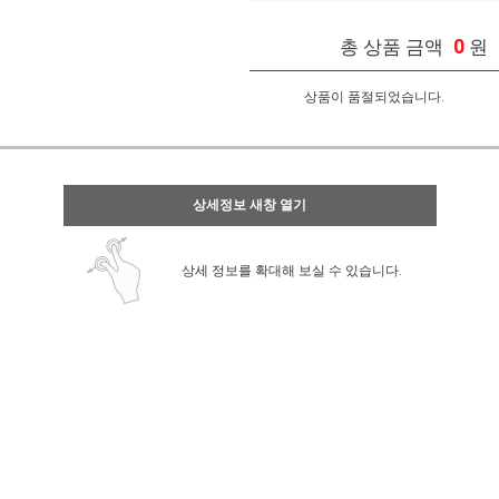
0
총 상품 금액
원
상품이 품절되었습니다.
상세정보 새창 열기
상세 정보를 확대해 보실 수 있습니다.