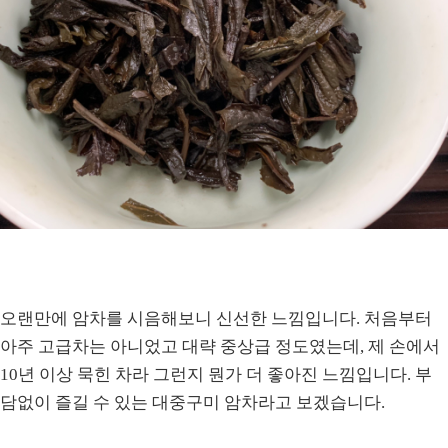
오랜만에 암차를 시음해보니 신선한 느낌입니다. 처음부터
아주 고급차는 아니었고 대략 중상급 정도였는데, 제 손에서
10년 이상 묵힌 차라 그런지 뭔가 더 좋아진 느낌입니다. 부
담없이 즐길 수 있는 대중구미 암차라고 보겠습니다.