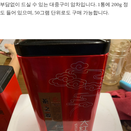
부담없이 드실 수 있는 대중구미 암차입니다. 1통에 200g 정
도 들어 있으며, 50그램 단위로도 구매 가능합니다.