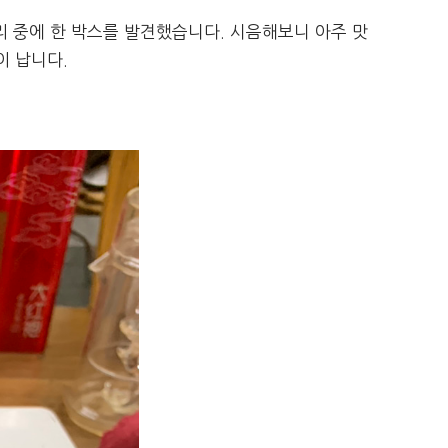
정리 중에 한 박스를 발견했습니다. 시음해보니 아주 맛
이 납니다.