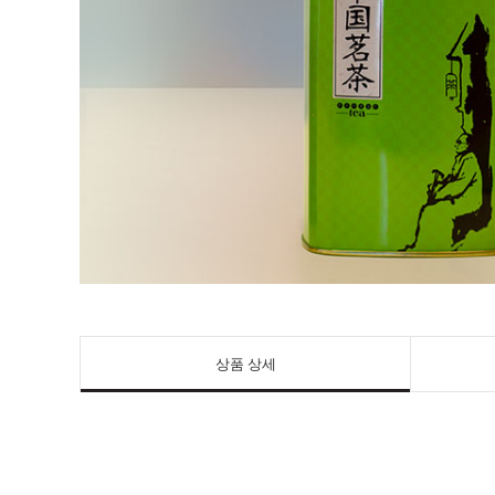
상품 상세