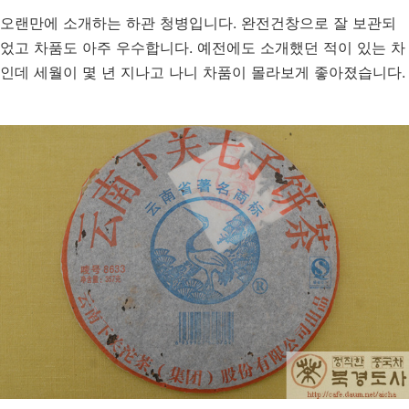
오랜만에 소개하는 하관 청병입니다. 완전건창으로 잘 보관되
었고 차품도 아주 우수합니다. 예전에도 소개했던 적이 있는 차
인데 세월이 몇 년 지나고 나니 차품이 몰라보게 좋아졌습니다.