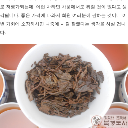
로 저평가되는데, 이런 차라면 차품에서도 뒤질 것이 없다고 생
각됩니다. 좋은 가격에 나와서 회원 여러분께 권하는 것이니 이
번 기회에 소장하시면 나중에 사길 잘했다는 생각을 하실 겁니
다.