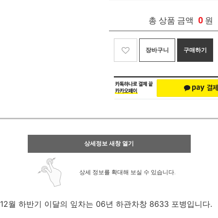
0
총 상품 금액
원
장바구니
구매하기
상세정보 새창 열기
상세 정보를 확대해 보실 수 있습니다.
12월 하반기 이달의 잎차는
06년 하관차창 8633 포병입니다.