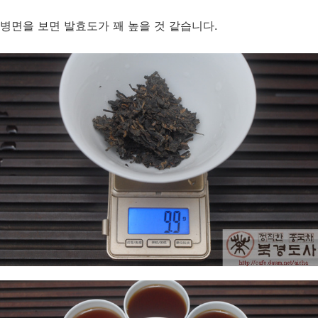
병면을 보면 발효도가 꽤 높을 것 같습니다.