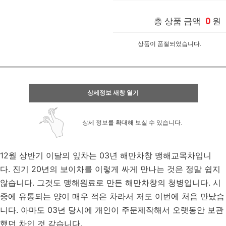
0
총 상품 금액
원
상품이 품절되었습니다.
상세정보 새창 열기
상세 정보를 확대해 보실 수 있습니다.
12월 상반기 이달의 잎차는
03년 해만차창 맹해교목차입니
다.
진기 20년의 보이차를 이렇게 싸게 만나는 것은 정말 쉽지
않습니다. 그것도 맹해원료로 만든 해만차창의 청병입니다. 시
중에 유통되는 양이 매우 적은 차라서 저도 이번에 처음 만났습
니다. 아마도 03년 당시에 개인이 주문제작해서 오랫동안 보관
했던 차인 것 같습니다.