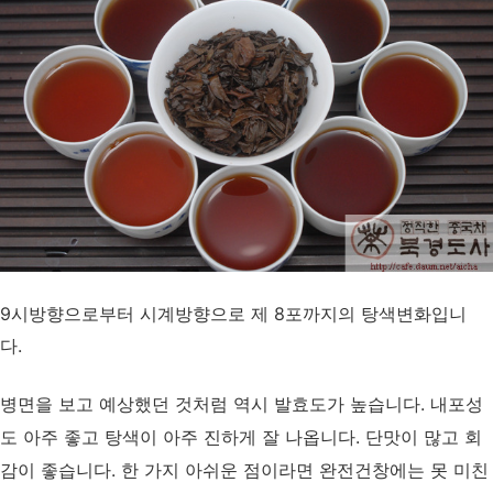
9시방향으로부터 시계방향으로 제 8포까지의 탕색변화입니
다.
병면을 보고 예상했던 것처럼 역시 발효도가 높습니다. 내포성
도 아주 좋고 탕색이 아주 진하게 잘 나옵니다. 단맛이 많고 회
감이 좋습니다. 한 가지 아쉬운 점이라면 완전건창에는 못 미친