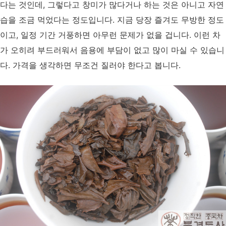
다는 것인데, 그렇다고 창미가 많다거나 하는 것은 아니고 자연
습을 조금 먹었다는 정도입니다. 지금 당장 즐겨도 무방한 정도
이고, 일정 기간 거풍하면 아무런 문제가 없을 겁니다. 이런 차
가 오히려 부드러워서 음용에 부담이 없고 많이 마실 수 있습니
다. 가격을 생각하면 무조건 질러야 한다고 봅니다.