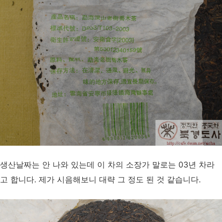
생산날짜는 안 나와 있는데 이 차의 소장가 말로는 03년 차라
고 합니다. 제가 시음해보니 대략 그 정도 된 것 같습니다.