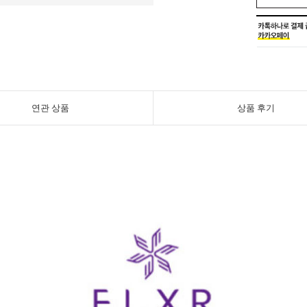
연관 상품
상품 후기